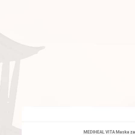
MEDIHEAL VITA Maska za 