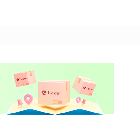
Dodaj u korpu
Dodaj u korpu