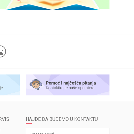
RVIS
HAJDE DA BUDEMO U KONTAKTU
i