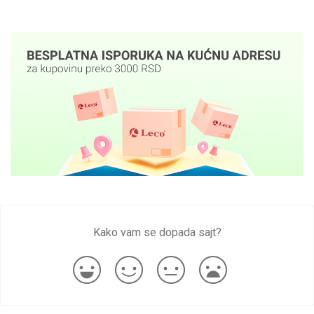
Kako vam se dopada sajt?