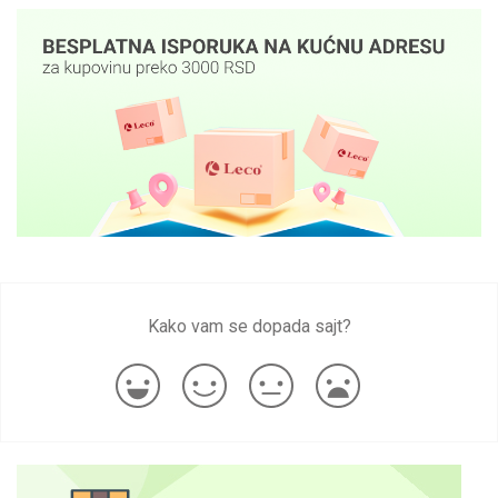
Kako vam se dopada sajt?