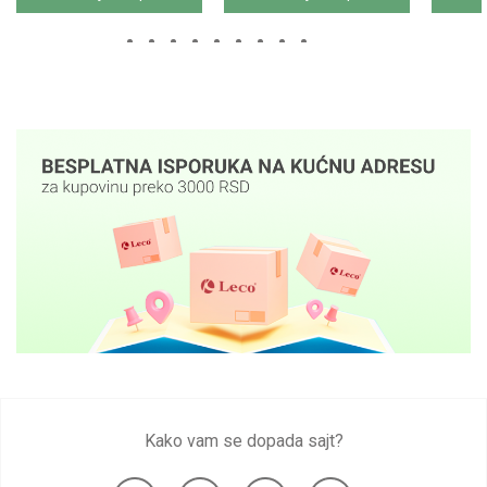
Kako vam se dopada sajt?