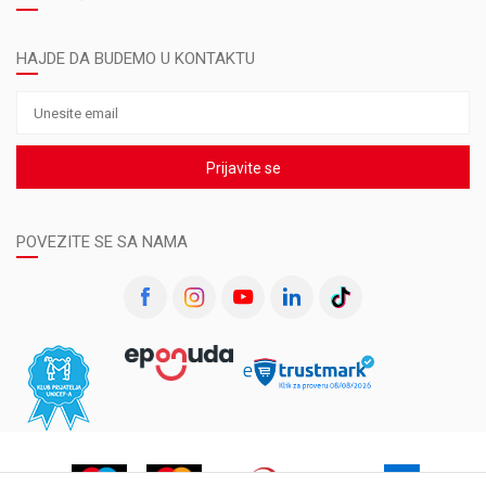
HAJDE DA BUDEMO U KONTAKTU
Prijavite se
POVEZITE SE SA NAMA