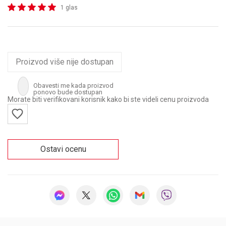
1 glas
Proizvod više nije dostupan
Obavesti me kada proizvod
ponovo bude dostupan
Morate biti verifikovani korisnik kako bi ste videli cenu proizvoda
Ostavi ocenu