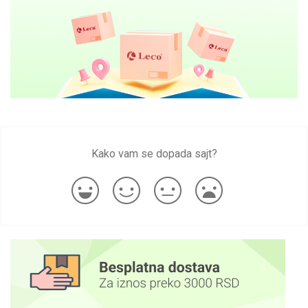
Kako vam se dopada sajt?