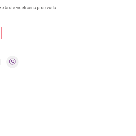
ako bi ste videli cenu proizvoda