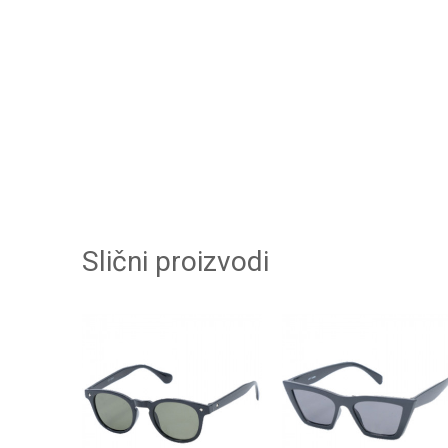
Slični proizvodi