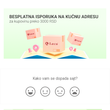
Kako vam se dopada sajt?