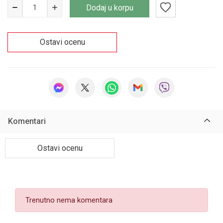
Dodaj u korpu
Ostavi ocenu
Komentari
Ostavi ocenu
Trenutno nema komentara