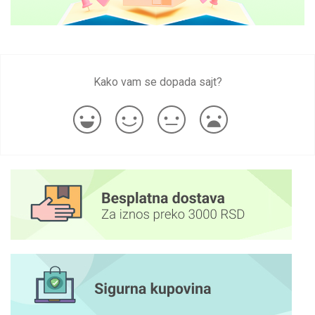
Kako vam se dopada sajt?