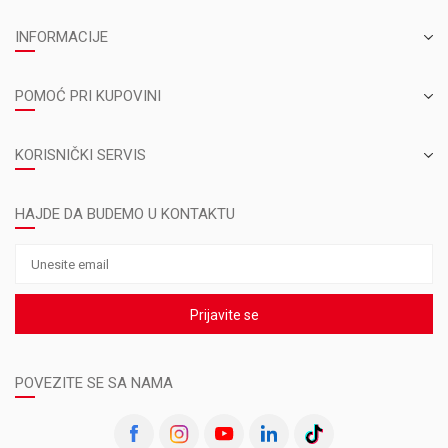
INFORMACIJE
POMOĆ PRI KUPOVINI
KORISNIČKI SERVIS
HAJDE DA BUDEMO U KONTAKTU
Prijavite se
POVEZITE SE SA NAMA