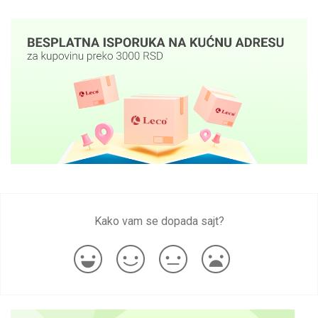
Kako vam se dopada sajt?