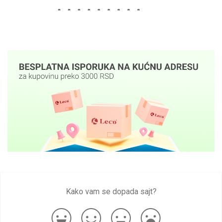
Kako vam se dopada sajt?