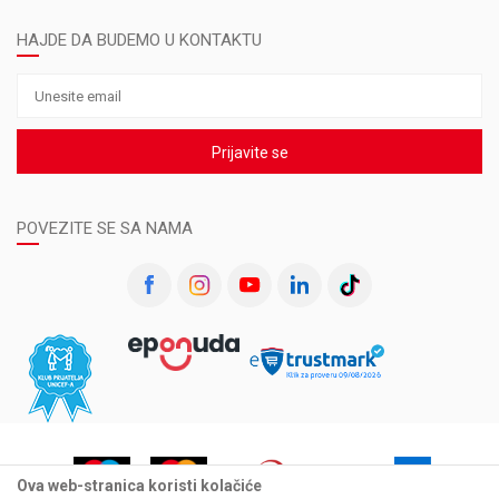
HAJDE DA BUDEMO U KONTAKTU
Prijavite se
POVEZITE SE SA NAMA
Ova web-stranica koristi kolačiće