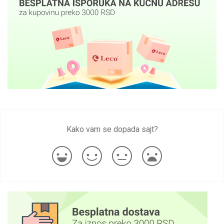
Kako vam se dopada sajt?