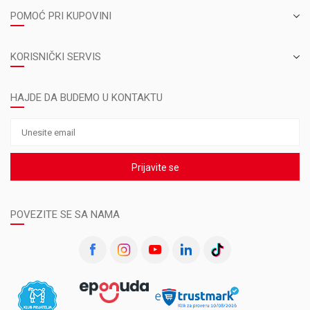
POMOĆ PRI KUPOVINI
KORISNIČKI SERVIS
HAJDE DA BUDEMO U KONTAKTU
Prijavite se
POVEZITE SE SA NAMA