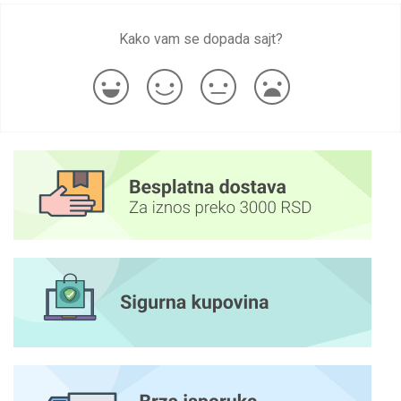
Kako vam se dopada sajt?