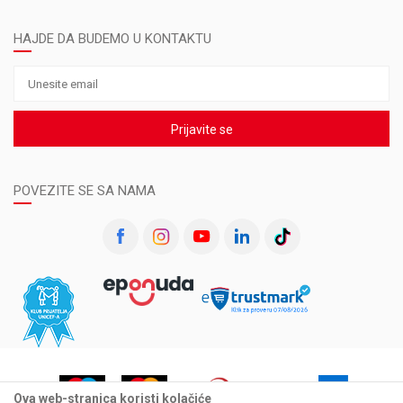
HAJDE DA BUDEMO U KONTAKTU
Prijavite se
POVEZITE SE SA NAMA
Ova web-stranica koristi kolačiće