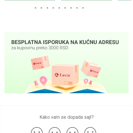
Kako vam se dopada sajt?