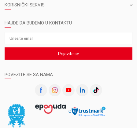
KORISNIČKI SERVIS
HAJDE DA BUDEMO U KONTAKTU
Prijavite se
POVEZITE SE SA NAMA