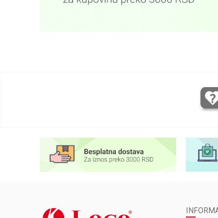
INFORMA