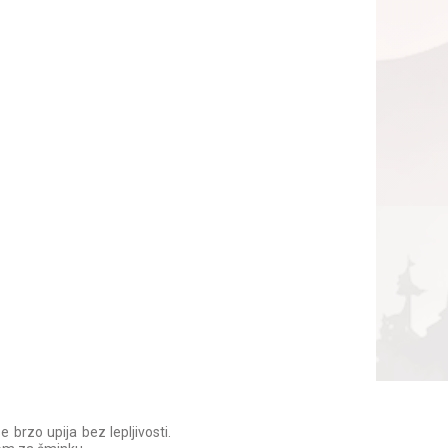
brzo upija bez lepljivosti.