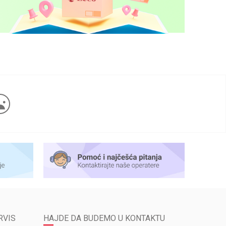
RVIS
HAJDE DA BUDEMO U KONTAKTU