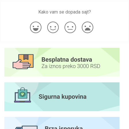
Kako vam se dopada sajt?