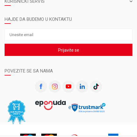
KORISNIČKI SERVIS
HAJDE DA BUDEMO U KONTAKTU
Prijavite se
POVEZITE SE SA NAMA