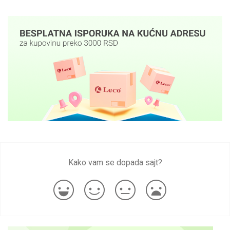
Kako vam se dopada sajt?