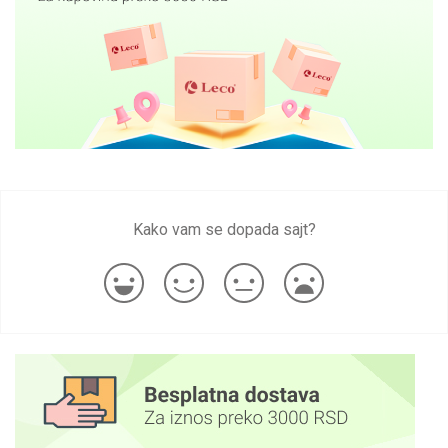
Kako vam se dopada sajt?