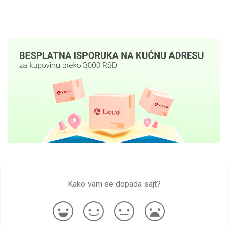
Kako vam se dopada sajt?