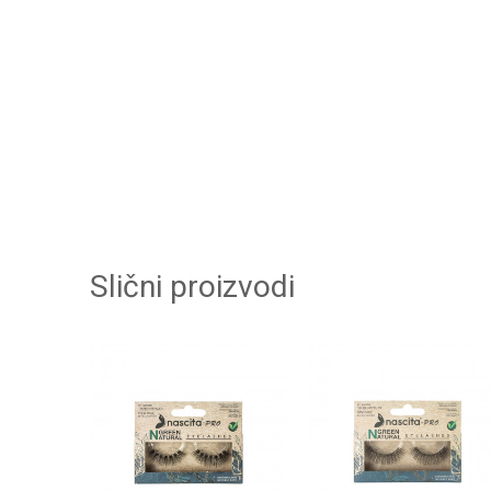
Slični proizvodi