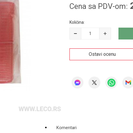
Cena sa PDV-om:
Količina:
Ostavi ocenu
Komentari