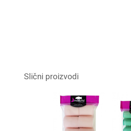
Slični proizvodi