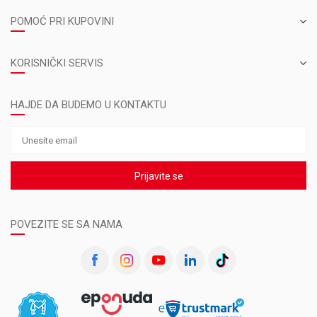
POMOĆ PRI KUPOVINI
KORISNIČKI SERVIS
HAJDE DA BUDEMO U KONTAKTU
Prijavite se
POVEZITE SE SA NAMA