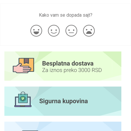
Kako vam se dopada sajt?