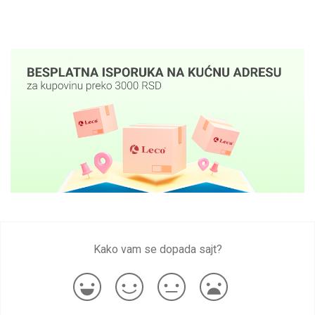
Kako vam se dopada sajt?