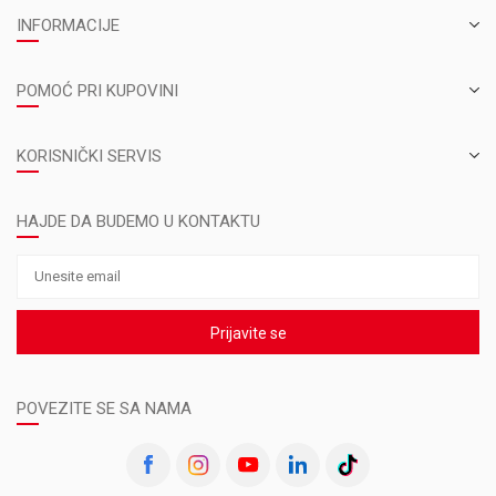
INFORMACIJE
POMOĆ PRI KUPOVINI
KORISNIČKI SERVIS
HAJDE DA BUDEMO U KONTAKTU
Prijavite se
POVEZITE SE SA NAMA