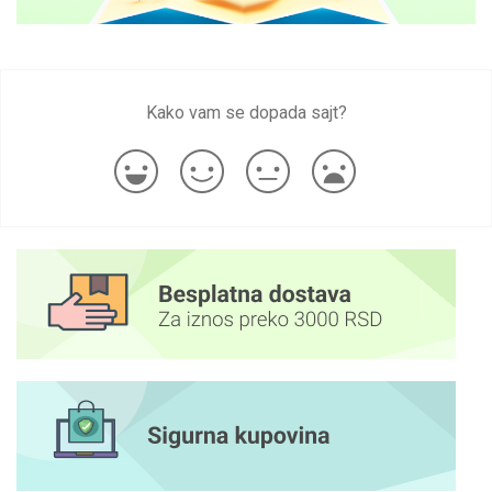
Kako vam se dopada sajt?