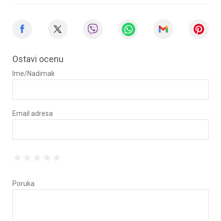
Ostavi ocenu
Ime/Nadimak
Email adresa
Poruka