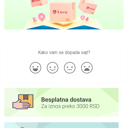
Kako vam se dopada sajt?