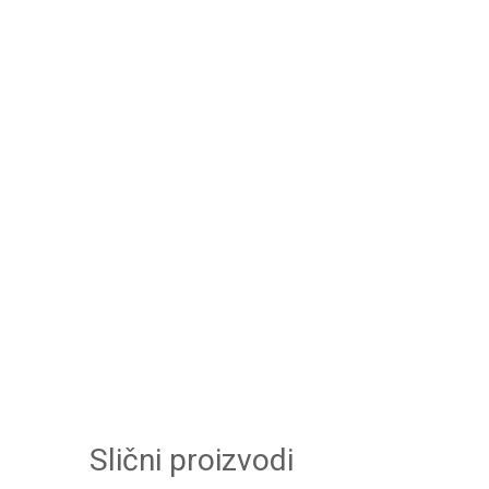
Slični proizvodi