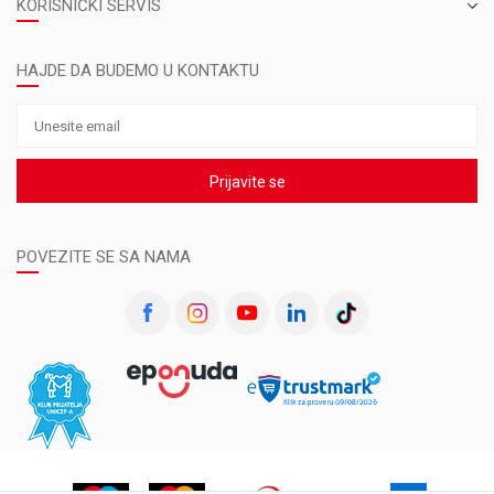
KORISNIČKI SERVIS
HAJDE DA BUDEMO U KONTAKTU
Prijavite se
POVEZITE SE SA NAMA