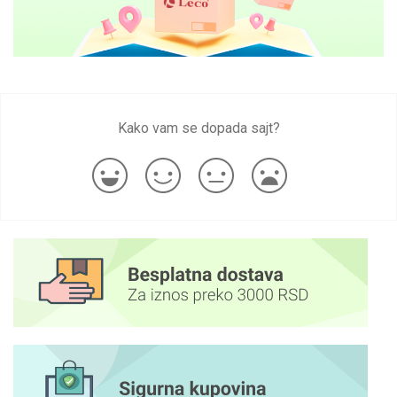
Kako vam se dopada sajt?