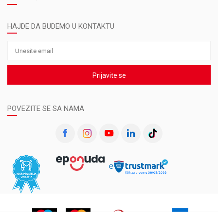
HAJDE DA BUDEMO U KONTAKTU
Prijavite se
POVEZITE SE SA NAMA