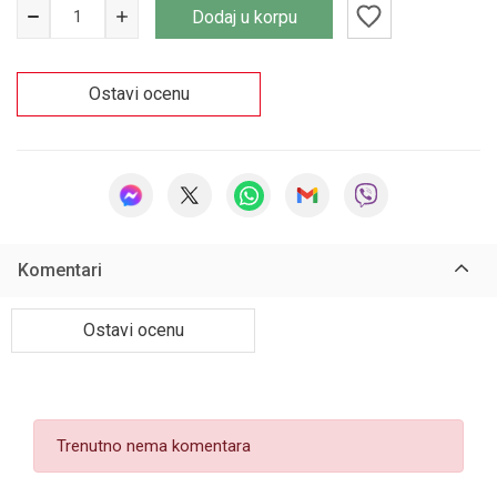
Dodaj u korpu
Ostavi ocenu
Komentari
Ostavi ocenu
Trenutno nema komentara