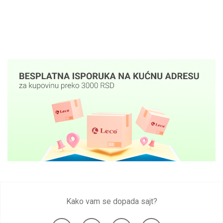
Kako vam se dopada sajt?