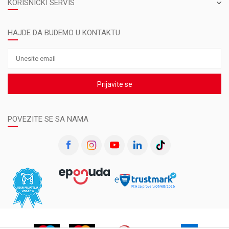
KORISNIČKI SERVIS
HAJDE DA BUDEMO U KONTAKTU
Prijavite se
POVEZITE SE SA NAMA