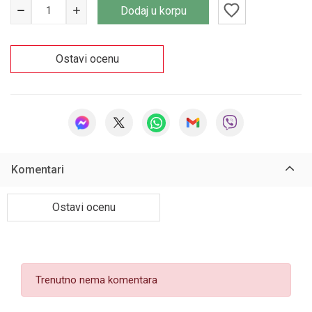
Dodaj u korpu
Ostavi ocenu
Komentari
Ostavi ocenu
Trenutno nema komentara