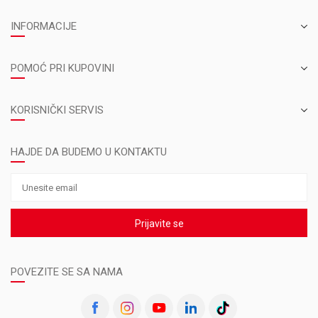
INFORMACIJE
POMOĆ PRI KUPOVINI
KORISNIČKI SERVIS
HAJDE DA BUDEMO U KONTAKTU
Prijavite se
POVEZITE SE SA NAMA