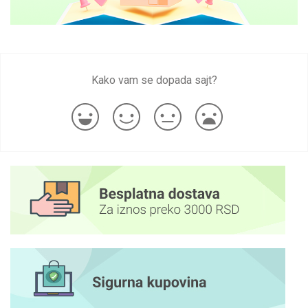
Kako vam se dopada sajt?