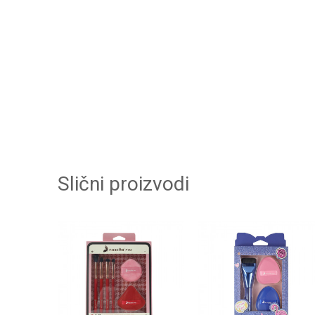
Slični proizvodi