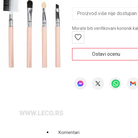
Proizvod više nije dostupan
Morate biti verifikovani korisnik k
Ostavi ocenu
Komentari