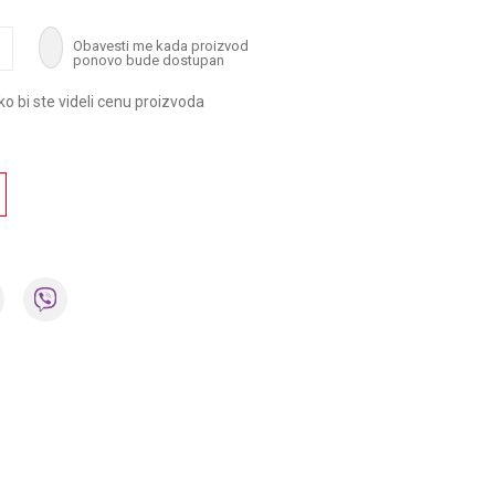
Obavesti me kada proizvod
ponovo bude dostupan
ako bi ste videli cenu proizvoda