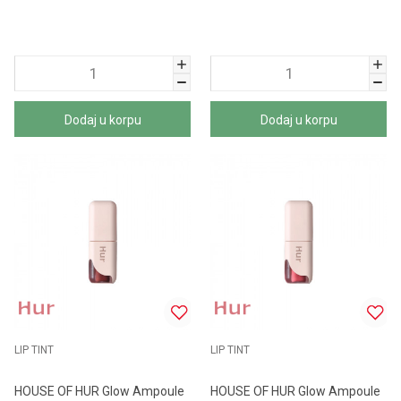
Dodaj u korpu
Dodaj u korpu
LIP TINT
LIP TINT
HOUSE OF HUR Glow Ampoule
HOUSE OF HUR Glow Ampoule