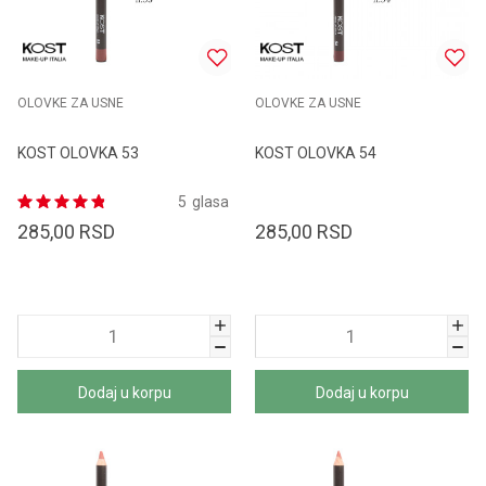
OLOVKE ZA USNE
OLOVKE ZA USNE
KOST OLOVKA 53
KOST OLOVKA 54
5
glasa
285,00
RSD
285,00
RSD
Dodaj u korpu
Dodaj u korpu