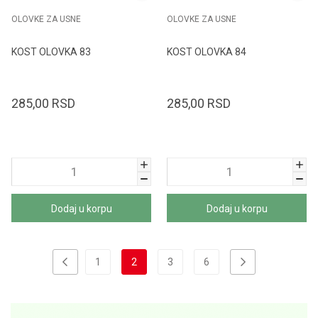
OLOVKE ZA USNE
OLOVKE ZA USNE
KOST OLOVKA 83
KOST OLOVKA 84
285,00
RSD
285,00
RSD
Dodaj u korpu
Dodaj u korpu
1
2
3
6