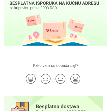
Kako vam se dopada sajt?