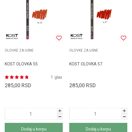
OLOVKE ZA USNE
OLOVKE ZA USNE
KOST OLOVKA 55
KOST OLOVKA 57
1
glas
285,00
RSD
285,00
RSD
Dodaj u korpu
Dodaj u korpu