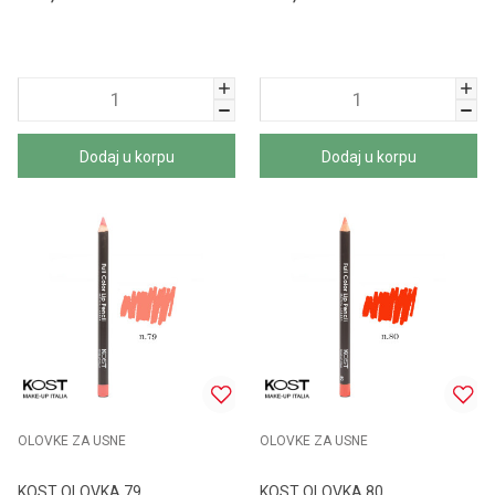
Dodaj u korpu
Dodaj u korpu
OLOVKE ZA USNE
OLOVKE ZA USNE
KOST OLOVKA 79
KOST OLOVKA 80