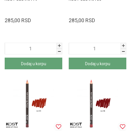
285,00
RSD
285,00
RSD
Dodaj u korpu
Dodaj u korpu