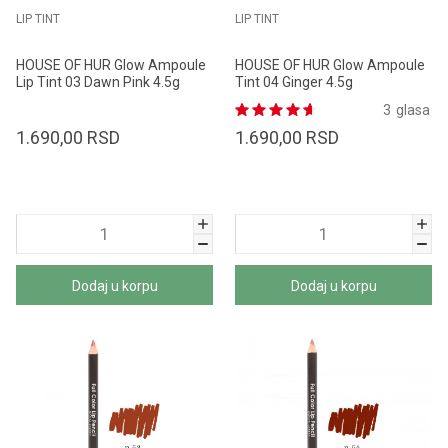
LIP TINT
LIP TINT
HOUSE OF HUR Glow Ampoule
HOUSE OF HUR Glow Ampoule
Lip Tint 03 Dawn Pink 4.5g
Tint 04 Ginger 4.5g
3
glasa
1.690,00
RSD
1.690,00
RSD
Dodaj u korpu
Dodaj u korpu