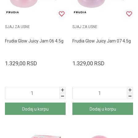
SJAJ ZA USNE
SJAJ ZA USNE
Frudia Glow Juicy Jam 06 4.5g
Frudia Glow Juicy Jam 07 4.5g
1.329,00
RSD
1.329,00
RSD
Dodaj u korpu
Dodaj u korpu