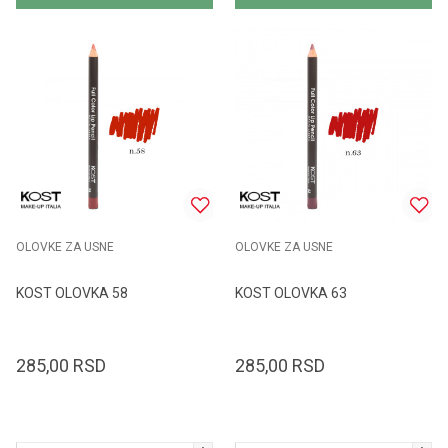
OLOVKE ZA USNE
OLOVKE ZA USNE
KOST OLOVKA 58
KOST OLOVKA 63
285,00
RSD
285,00
RSD