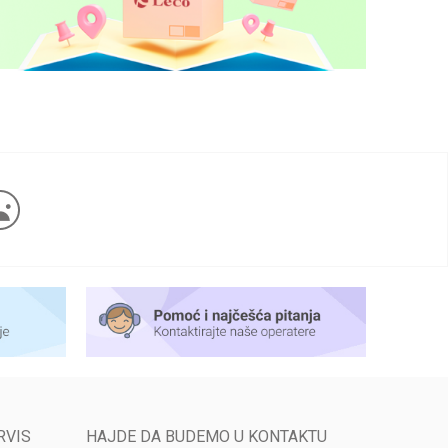
RVIS
HAJDE DA BUDEMO U KONTAKTU