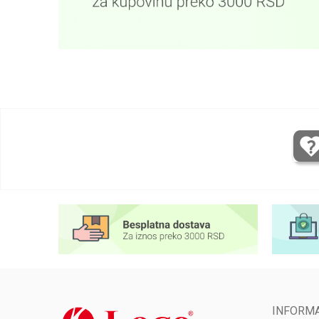
INFORMA